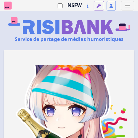
NSFW
Service de partage de médias humoristiques