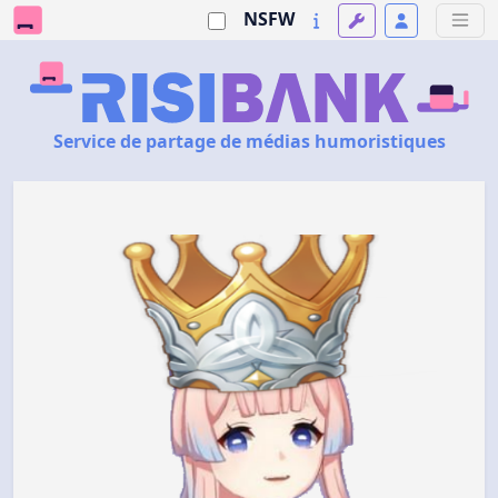
NSFW
Service de partage de médias humoristiques