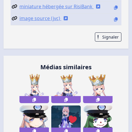
miniature hébergée sur RisiBank
image source (jvc)
Signaler
Médias similaires