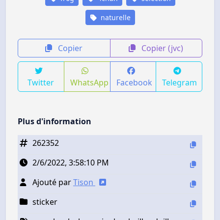
naturelle
Copier
Copier (jvc)
Twitter
WhatsApp
Facebook
Telegram
Plus d'information
262352
2/6/2022, 3:58:10 PM
Ajouté par
Tison
sticker