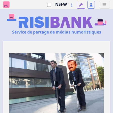
NSFW
Service de partage de médias humoristiques