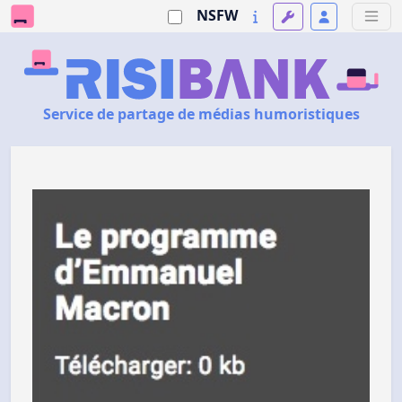
NSFW
Service de partage de médias humoristiques