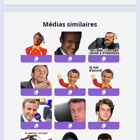
Médias similaires