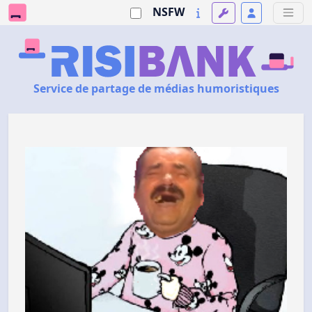
NSFW
Service de partage de médias humoristiques