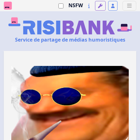
NSFW
Service de partage de médias humoristiques