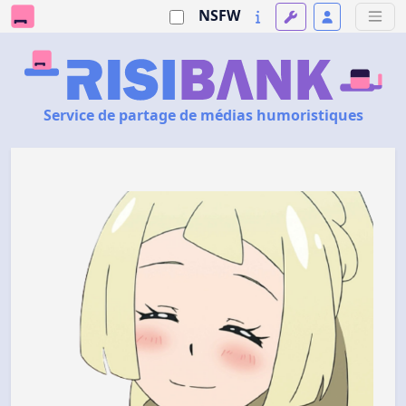
NSFW
Service de partage de médias humoristiques