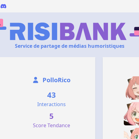
Service de partage de médias humoristiques
PolloRico
43
Interactions
5
Score Tendance