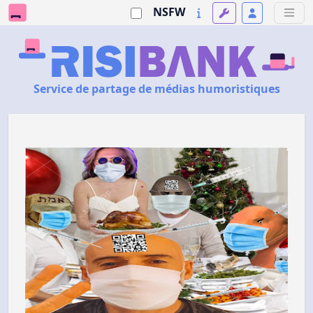
NSFW
Service de partage de médias humoristiques