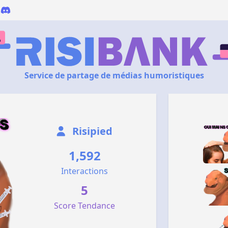
Service de partage de médias humoristiques
Risipied
1,592
Interactions
5
Score Tendance