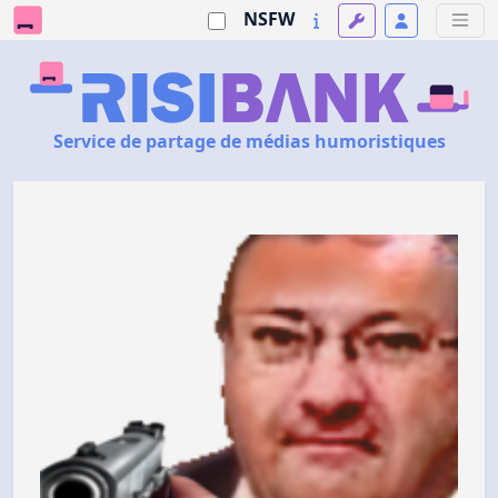
NSFW
Service de partage de médias humoristiques