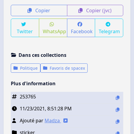
Copier
Copier (jvc)
Twitter
WhatsApp
Facebook
Telegram
Dans ces collections
Politique
Favoris de spacex
Plus d'information
253765
11/23/2021, 8:51:28 PM
Ajouté par
Madza
sticker