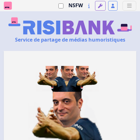
NSFW
Service de partage de médias humoristiques