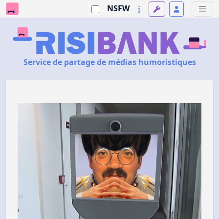
NSFW
Service de partage de médias humoristiques