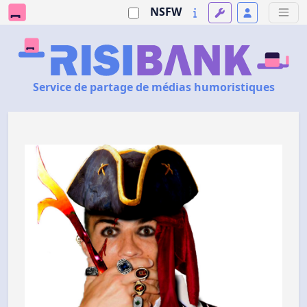
NSFW
Service de partage de médias humoristiques