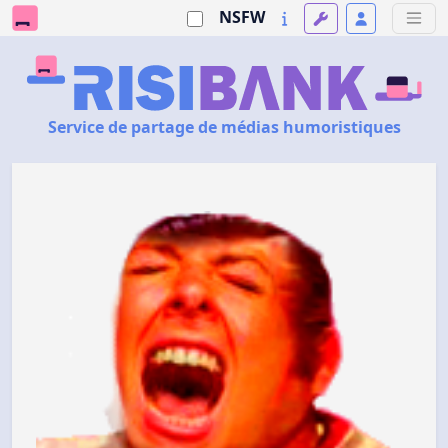
NSFW
Service de partage de médias humoristiques