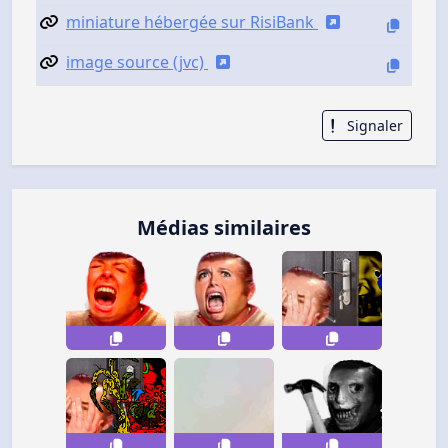
miniature hébergée sur RisiBank
image source (jvc)
Signaler
Médias similaires