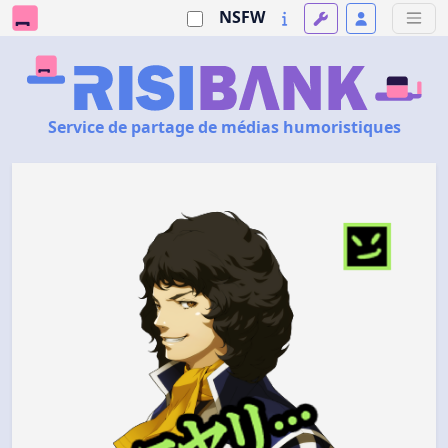
NSFW
Service de partage de médias humoristiques