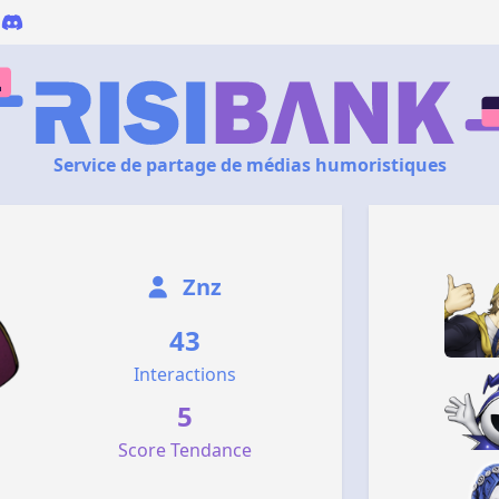
Service de partage de médias humoristiques
Znz
43
Interactions
5
Score Tendance