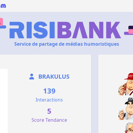
Service de partage de médias humoristiques
BRAKULUS
139
Interactions
5
Score Tendance