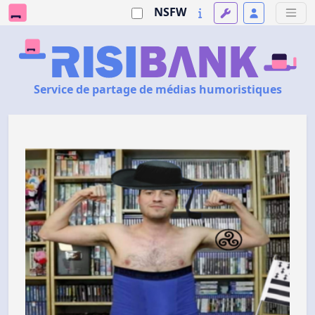
NSFW
Service de partage de médias humoristiques