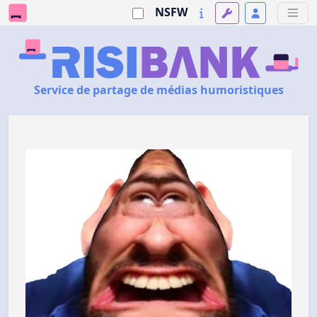
NSFW
Service de partage de médias humoristiques