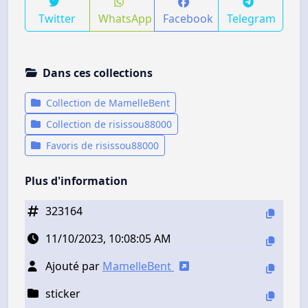
Twitter
WhatsApp
Facebook
Telegram
Dans ces collections
Collection de MamelleBent
Collection de risissou88000
Favoris de risissou88000
Plus d'information
323164
11/10/2023, 10:08:05 AM
Ajouté par
MamelleBent
sticker