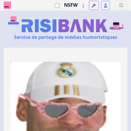
NSFW
Service de partage de médias humoristiques