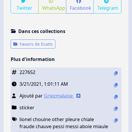
Twitter
WhatsApp
Facebook
Telegram
Dans ces collections
Favoris de Ecatts
Plus d'information
227652
3/21/2021, 1:01:11 AM
Ajouté par
Griezmalaise
sticker
lionel chouine other pleure chiale
fraude chauve pessi messi aboie miaule