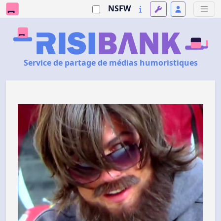
NSFW
Service de partage de médias humoristiques