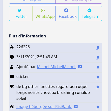
Twitter
WhatsApp
Facebook
Telegram
Plus d'information
226226
3/11/2021, 2:51:43 AM
Ajouté par
Michel-MichelMichel
sticker
de bg other lunettes regard perruque
longs noires cheveux brushing ronaldo
soleil
image hébergée sur RisiBank