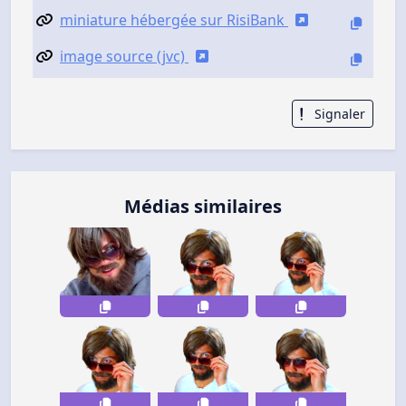
miniature hébergée sur RisiBank
image source (jvc)
Signaler
Médias similaires