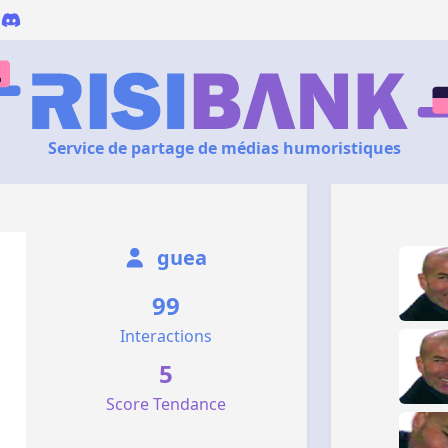
Service de partage de médias humoristiques
guea
99
Interactions
5
Score Tendance