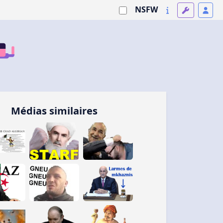
NSFW
Médias similaires