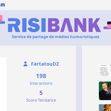
Service de partage de médias humoristiques
FartatouDZ
198
Interactions
5
Score Tendance