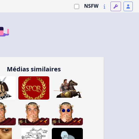
NSFW
Médias similaires