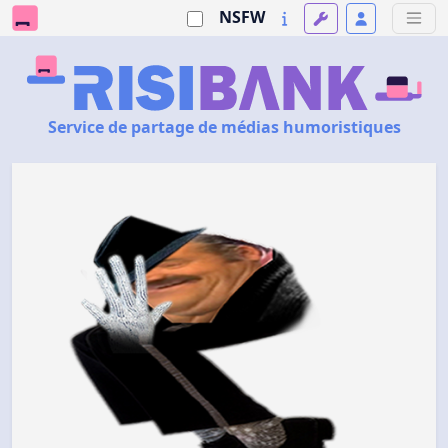
NSFW
Service de partage de médias humoristiques