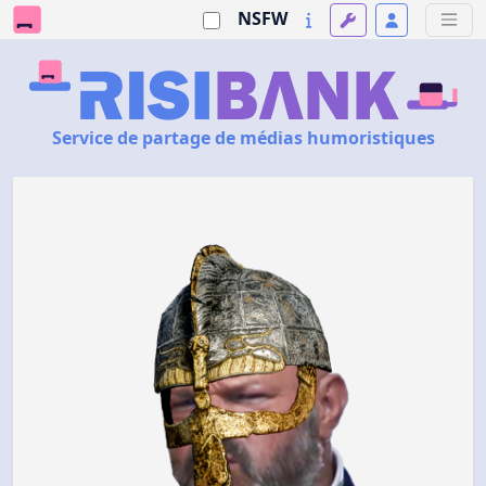
NSFW
Service de partage de médias humoristiques