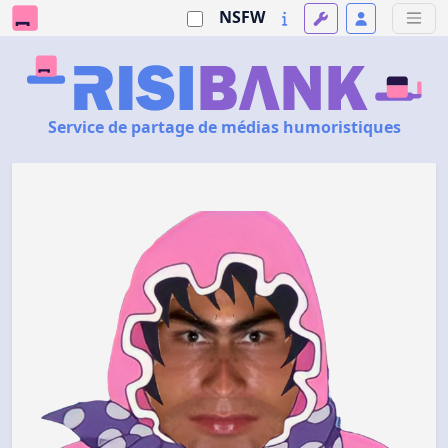
NSFW
Service de partage de médias humoristiques