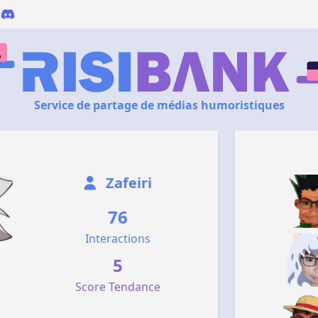
Service de partage de médias humoristiques
Zafeiri
76
Interactions
5
Score Tendance