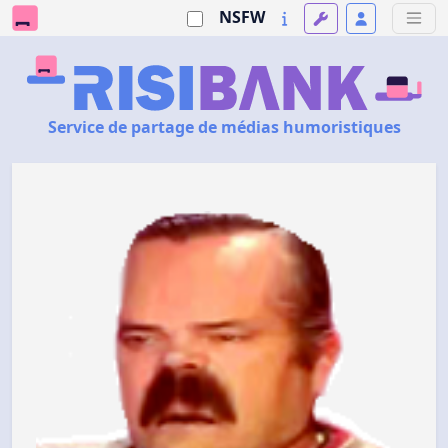
NSFW
Service de partage de médias humoristiques