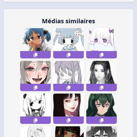
Médias similaires