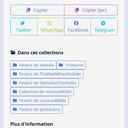
Copier
Copier (jvc)
Twitter
WhatsApp
Facebook
Telegram
Dans ces collections
Favoris de Yoneda
Tristoune
Favoris de ThatFeelWhenNoDaki
Favoris de DameAuChlamydia
Collection de risissou88000
Favoris de risissou88000
Favoris de pastacarry
Plus d'information