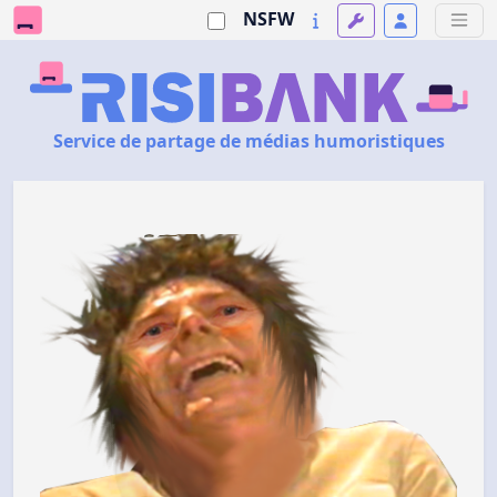
NSFW
Service de partage de médias humoristiques