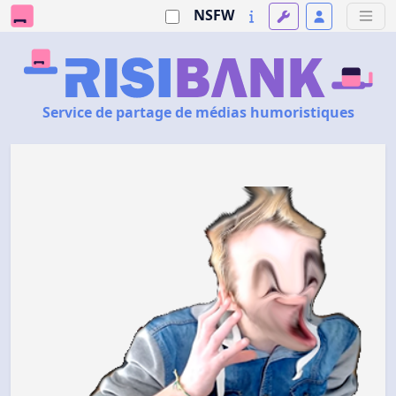
NSFW
Service de partage de médias humoristiques