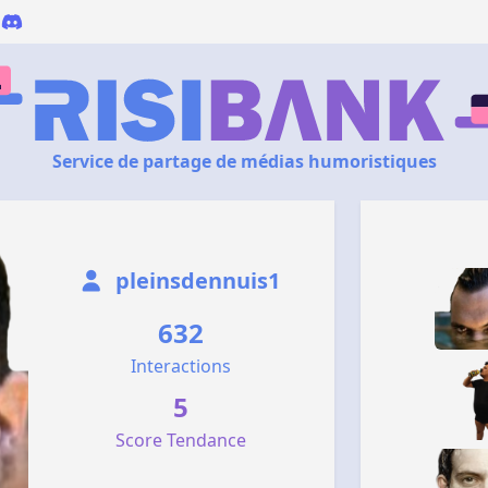
Service de partage de médias humoristiques
pleinsdennuis1
632
Interactions
5
Score Tendance