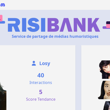
Service de partage de médias humoristiques
Losy
40
Interactions
5
Score Tendance