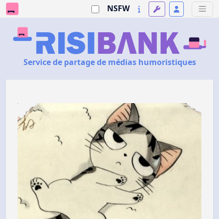
NSFW
Service de partage de médias humoristiques