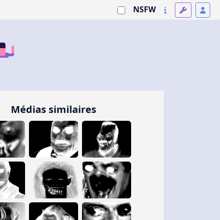
NSFW
Médias similaires