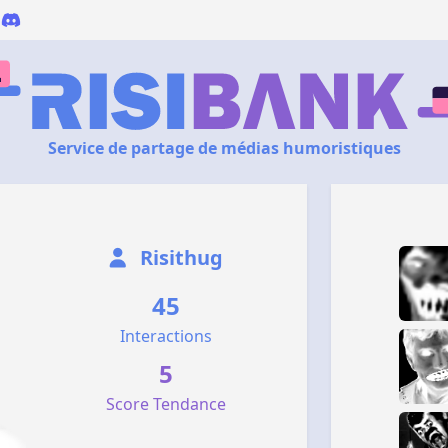
Service de partage de médias humoristiques
Risithug
45
Interactions
5
Score Tendance