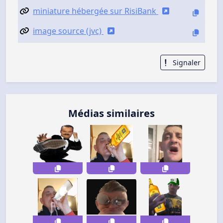
miniature hébergée sur RisiBank
image source (jvc)
Signaler
Médias similaires