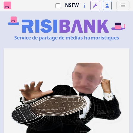
NSFW
Service de partage de médias humoristiques