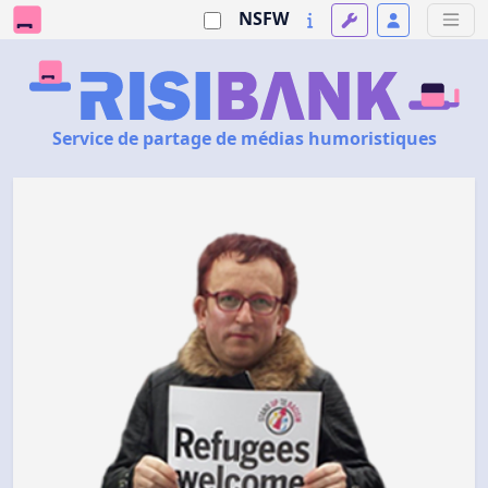
NSFW
Service de partage de médias humoristiques