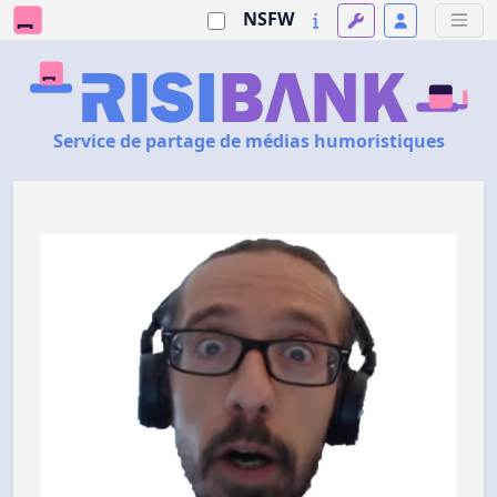
NSFW
Service de partage de médias humoristiques