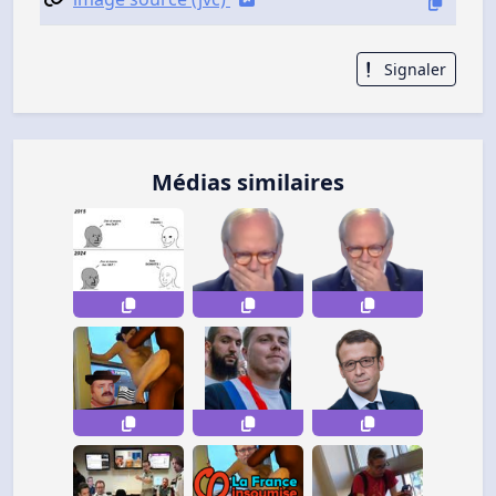
Signaler
Médias similaires