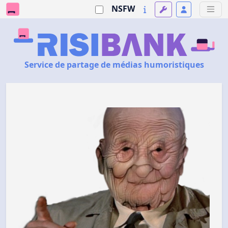
NSFW
Service de partage de médias humoristiques