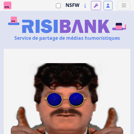
NSFW
Service de partage de médias humoristiques