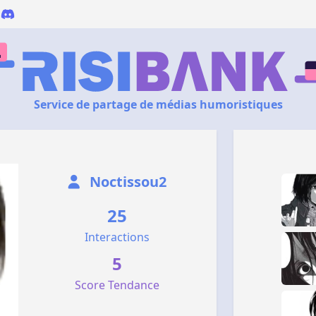
Service de partage de médias humoristiques
Noctissou2
25
Interactions
5
Score Tendance