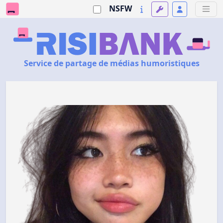
NSFW
Service de partage de médias humoristiques