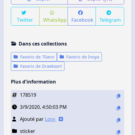
Twitter
WhatsApp
Facebook
Telegram
Dans ces collections
Favoris de 70ano
Favoris de Inoya
Favoris de Draekoort
Plus d'information
178519
3/9/2020, 4:50:03 PM
Ajouté par
Losy
sticker