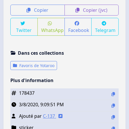
Copier
Copier (jvc)
Twitter
WhatsApp
Facebook
Telegram
Dans ces collections
Favoris de Yotaroo
Plus d'information
178437
3/8/2020, 9:09:51 PM
Ajouté par
C-137
sticker