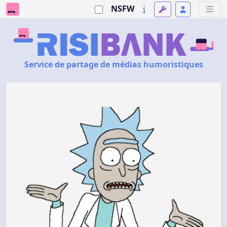
NSFW
Service de partage de médias humoristiques