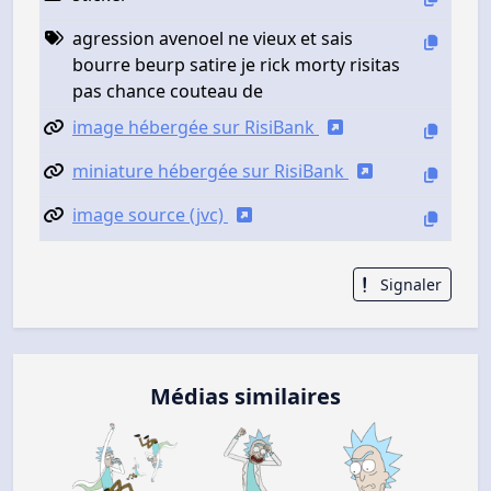
agression avenoel ne vieux et sais
bourre beurp satire je rick morty risitas
pas chance couteau de
image hébergée sur RisiBank
miniature hébergée sur RisiBank
image source (jvc)
Signaler
Médias similaires