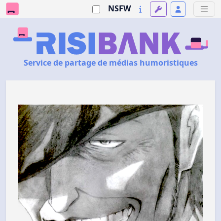
NSFW
Service de partage de médias humoristiques