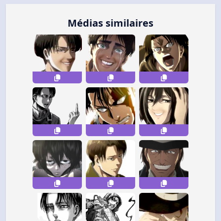
Médias similaires