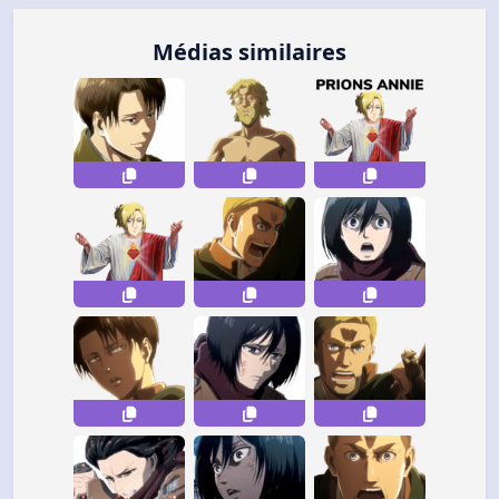
Médias similaires