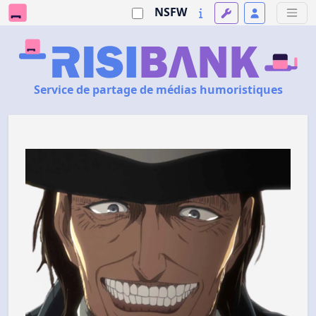
NSFW
Service de partage de médias humoristiques