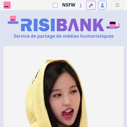
NSFW
Service de partage de médias humoristiques